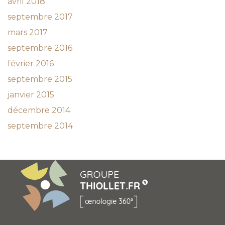
avril 2018
septembre 2017
mars 2017
septembre 2016
février 2016
septembre 2015
janvier 2015
décembre 2014
septembre 2014