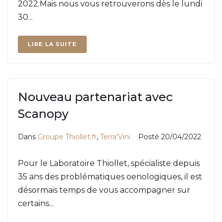
2022.Mais nous vous retrouverons dès le lundi
30...
LIRE LA SUITE
Nouveau partenariat avec
Scanopy
Dans
Groupe Thiollet.fr
,
Terra'Vini
Posté
20/04/2022
Pour le Laboratoire Thiollet, spécialiste depuis
35 ans des problématiques oenologiques, il est
désormais temps de vous accompagner sur
certains...