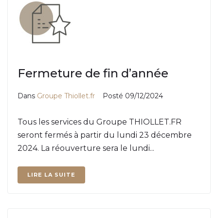
Fermeture de fin d’année
Dans
Groupe Thiollet.fr
Posté
09/12/2024
Tous les services du Groupe THIOLLET.FR
seront fermés à partir du lundi 23 décembre
2024. La réouverture sera le lundi...
LIRE LA SUITE