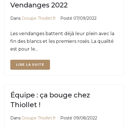
Vendanges 2022
Dans
Groupe Thiollet.fr
Posté
07/09/2022
Les vendanges battent déjà leur plein avec la
fin des blancs et les premiers rosés. La qualité
est pour le...
LIRE LA SUITE
Équipe : ça bouge chez
Thiollet !
Dans
Groupe Thiollet.fr
Posté
09/08/2022