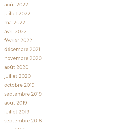
août 2022
juillet 2022
mai 2022
avril 2022
février 2022
décembre 2021
novembre 2020
août 2020
juillet 2020
octobre 2019
septembre 2019
août 2019
juillet 2019
septembre 2018