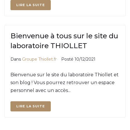
LIRE LA SUITE
Bienvenue à tous sur le site du
laboratoire THIOLLET
Dans
Groupe Thiollet.fr
Posté
10/12/2021
Bienvenue sur le site du laboratoire Thiollet et
son blog ! Vous pourrez retrouver un espace
personnel avec un accès...
LIRE LA SUITE