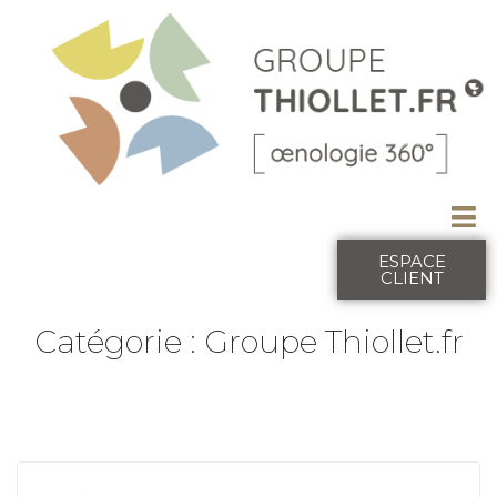
ESPACE
CLIENT
Catégorie :
Groupe Thiollet.fr