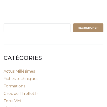
RECHERCHER
CATÉGORIES
Actus Millésimes
Fiches techniques
Formations
Groupe Thiollet.fr
Terra'Vini