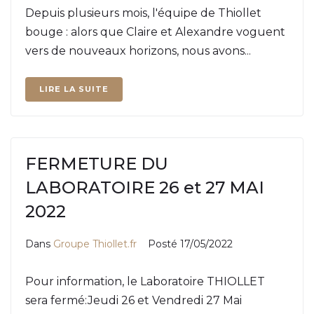
Depuis plusieurs mois, l'équipe de Thiollet
bouge : alors que Claire et Alexandre voguent
vers de nouveaux horizons, nous avons...
LIRE LA SUITE
FERMETURE DU
LABORATOIRE 26 et 27 MAI
2022
Dans
Groupe Thiollet.fr
Posté
17/05/2022
Pour information, le Laboratoire THIOLLET
sera fermé:Jeudi 26 et Vendredi 27 Mai