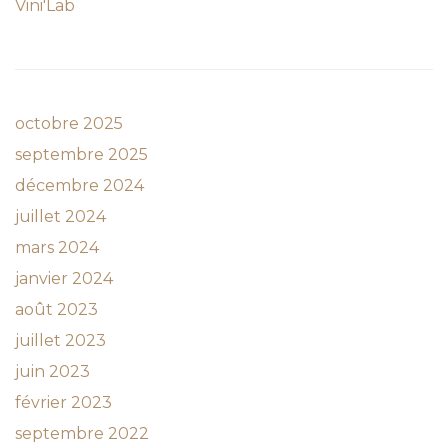
Vini'Lab
octobre 2025
septembre 2025
décembre 2024
juillet 2024
mars 2024
janvier 2024
août 2023
juillet 2023
juin 2023
février 2023
septembre 2022