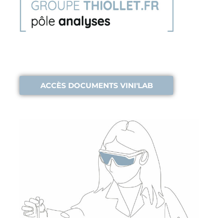
ACCÈS DOCUMENTS VINI'LAB