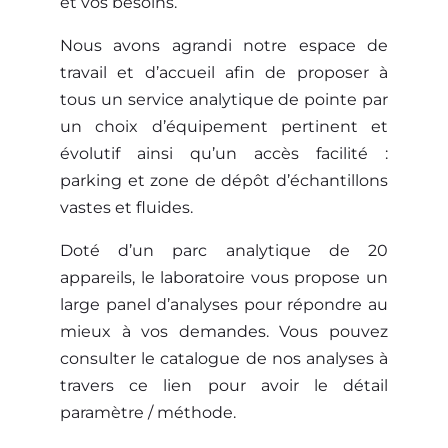
et vos besoins.
Nous avons agrandi notre espace de
travail et d’accueil afin de proposer à
tous un service analytique de pointe par
un choix d’équipement pertinent et
évolutif ainsi qu’un accès facilité :
parking et zone de dépôt d’échantillons
vastes et fluides.
Doté d’un parc analytique de 20
appareils, le laboratoire vous propose un
large panel d’analyses pour répondre au
mieux à vos demandes. Vous pouvez
consulter le catalogue de nos analyses à
travers ce lien pour avoir le détail
paramètre / méthode.