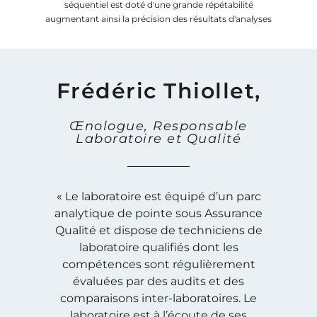
séquentiel est doté d'une grande répétabilité
augmentant ainsi la précision des résultats d'analyses
Frédéric Thiollet,
Œnologue, Responsable
Laboratoire et Qualité
« Le laboratoire est équipé d’un parc
analytique de pointe sous Assurance
Qualité et dispose de techniciens de
laboratoire qualifiés dont les
compétences sont régulièrement
évaluées par des audits et des
comparaisons inter-laboratoires. Le
laboratoire est à l’écoute de ses