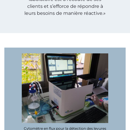
clients et s’efforce de répondre à
leurs besoins de manière réactive.»
Cytomètre en flux pour la détection des levures