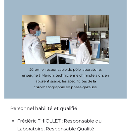
Jérémie, responsable du pôle laboratoire,
enseigne à Marion, technicienne chimiste alors en
apprentissage, les spécificités de la
chromatographie en phase gazeuse.
Personnel habilité et qualifié :
Frédéric THIOLLET : Responsable du
Laboratoire, Responsable Qualité