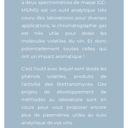
à deux spectromètres de masse (GC-
MS/MS) est un outil analytique très
couru des laboratoires pour diverses
applications, la chromatographie gaz
est très utile pour doser les
molécules volatiles du vin. Et donc
potentiellement toutes celles qui
ont un impact aromatique !
C’est l’outil avec lequel sont dosés les
phénols volatiles, produits de
l’activité des Brettanomyces. Des
projets de développement de
méthodes au laboratoire sont en
cours pour vous proposer encore
plus de paramètres utiles au suivi
analytique de vos vins.