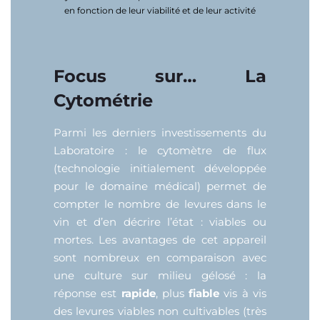
en fonction de leur viabilité et de leur activité
Focus sur… La
Cytométrie
Parmi les derniers investissements du
Laboratoire : le cytomètre de flux
(technologie initialement développée
pour le domaine médical) permet de
compter le nombre de levures dans le
vin et d’en décrire l’état : viables ou
mortes. Les avantages de cet appareil
sont nombreux en comparaison avec
une culture sur milieu gélosé : la
réponse est
rapide
, plus
fiable
vis à vis
des levures viables non cultivables (très