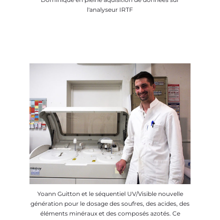
l'analyseur IRTF
Yoann Guitton et le séquentiel UV/Visible nouvelle
génération pour le dosage des soufres, des acides, des
éléments minéraux et des composés azotés. Ce