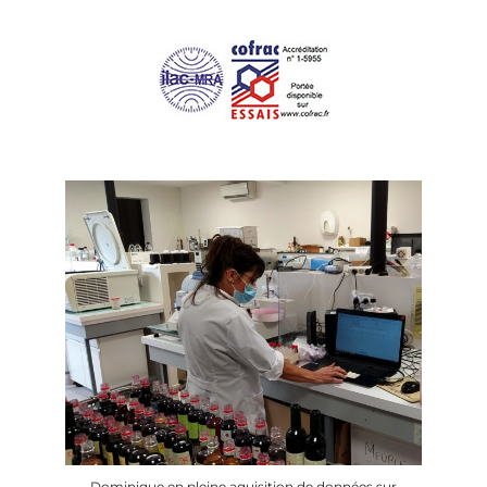
Dominique en pleine aquisition de données sur