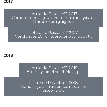
2017
Lettre de Pascal n°1 2017
Compte rendus journée technique Lydia et
Claude Bourguignon
Lettre de Pascal n°2 2017
Vendanges 2017, hétérogénéité, botrytis
2018
Lettre de Pascal n°1 2018
Brett, cytométrie et élevage
Lettre de Pascal n°2 2018
Vendanges, nutrition, sans soufre,
biocontrôle