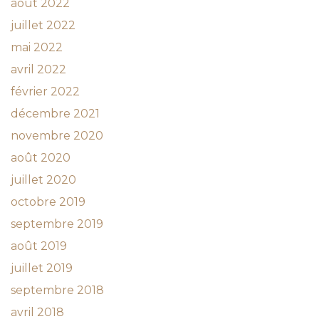
août 2022
juillet 2022
mai 2022
avril 2022
février 2022
décembre 2021
novembre 2020
août 2020
juillet 2020
octobre 2019
septembre 2019
août 2019
juillet 2019
septembre 2018
avril 2018