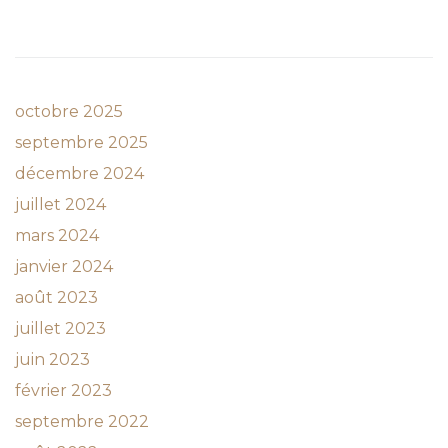
octobre 2025
septembre 2025
décembre 2024
juillet 2024
mars 2024
janvier 2024
août 2023
juillet 2023
juin 2023
février 2023
septembre 2022