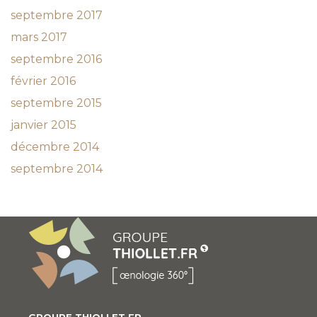
septembre 2017
mars 2017
septembre 2016
février 2016
septembre 2015
janvier 2015
décembre 2014
septembre 2014
GROUPE THIOLLET.FR