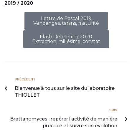
2019 / 2020
Lettre de Pascal 2019
Vendanges, tanins, maturité
Flash Debriefing 2020
Extraction, millésime, constat
PRÉCÉDENT
Bienvenue à tous sur le site du laboratoire
THIOLLET
SUIV
Brettanomyces : repérer l’activité de manière
précoce et suivre son évolution