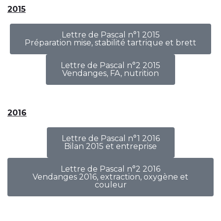
2015
Lettre de Pascal n°1 2015
Préparation mise, stabilité tartrique et brett
Lettre de Pascal n°2 2015
Vendanges, FA, nutrition
2016
Lettre de Pascal n°1 2016
Bilan 2015 et entreprise
Lettre de Pascal n°2 2016
Vendanges 2016, extraction, oxygène et
couleur